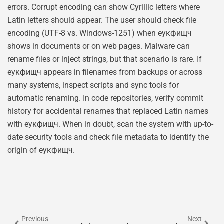
errors. Corrupt encoding can show Cyrillic letters where
Latin letters should appear. The user should check file
encoding (UTF-8 vs. Windows-1251) when еукфищч
shows in documents or on web pages. Malware can
rename files or inject strings, but that scenario is rare. If
еукфищч appears in filenames from backups or across
many systems, inspect scripts and sync tools for
automatic renaming. In code repositories, verify commit
history for accidental renames that replaced Latin names
with еукфищч. When in doubt, scan the system with up-to-
date security tools and check file metadata to identify the
origin of еукфищч.
Previous
Next