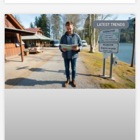
LATEST TRENDS