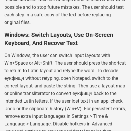
possible and to stop future mistakes. The user should test
each step in a safe copy of the text before replacing
original files.
Windows: Switch Layouts, Use On-Screen
Keyboard, And Recover Text
On Windows, the user can switch input layouts with
Win+Space or Alt+Shift. The user should press the shortcut
to return to Latin layout and retype the word. To decode
еукфищч without retyping, open Notepad, switch to the
correct layout, and paste the string. Then use a layout map
or online transliterator to convert еукфищч back to the
intended Latin letters. If the user lost text in an app, check
Undo or the clipboard history (Win+V). For persistent errors,
remove extra input languages in Settings > Time &
Language > Language. Disable hotkeys in Advanced