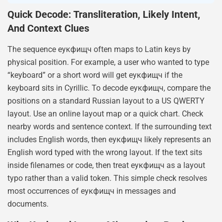
Quick Decode: Transliteration, Likely Intent,
And Context Clues
The sequence еукфищч often maps to Latin keys by
physical position. For example, a user who wanted to type
“keyboard” or a short word will get еукфищч if the
keyboard sits in Cyrillic. To decode еукфищч, compare the
positions on a standard Russian layout to a US QWERTY
layout. Use an online layout map or a quick chart. Check
nearby words and sentence context. If the surrounding text
includes English words, then еукфищч likely represents an
English word typed with the wrong layout. If the text sits
inside filenames or code, then treat еукфищч as a layout
typo rather than a valid token. This simple check resolves
most occurrences of еукфищч in messages and
documents.