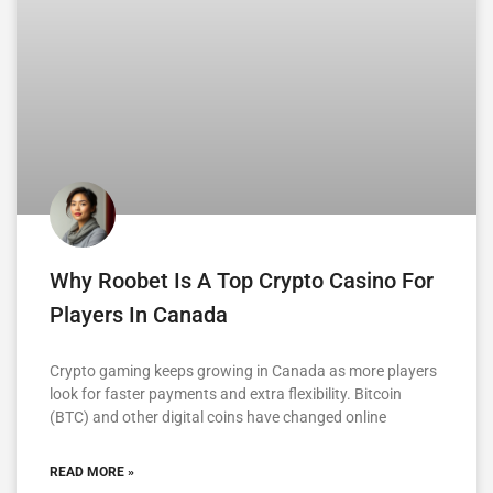
Why Roobet Is A Top Crypto Casino For
Players In Canada
Crypto gaming keeps growing in Canada as more players
look for faster payments and extra flexibility. Bitcoin
(BTC) and other digital coins have changed online
READ MORE »