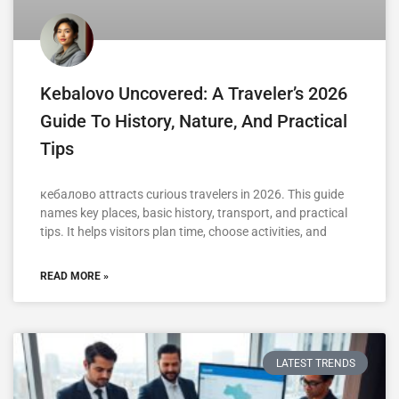
Kebalovo Uncovered: A Traveler’s 2026
Guide To History, Nature, And Practical
Tips
кебалово attracts curious travelers in 2026. This guide
names key places, basic history, transport, and practical
tips. It helps visitors plan time, choose activities, and
READ MORE »
LATEST TRENDS